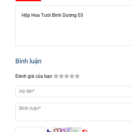
Hộp Hoa Tươi Bình Dương 03
Bình luận
Đánh giá của bạn