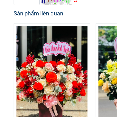
Sản phẩm liên quan