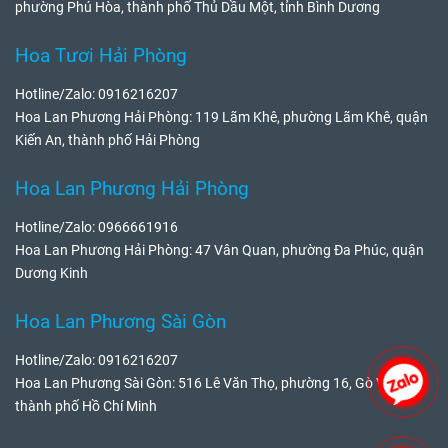
phường Phú Hòa, thành phố Thủ Dầu Một, tỉnh Bình Dương
Hoa Tươi Hải Phòng
Hotline/Zalo: 0916216207
Hoa Lan Phương Hải Phòng: 119 Lãm Khê, phường Lãm Khê, quận
Kiến An, thành phố Hải Phòng
Hoa Lan Phương Hải Phòng
Hotline/Zalo: 0966661916
Hoa Lan Phương Hải Phòng: 47 Vân Quan, phường Đa Phúc, quận
Dương Kinh
Hoa Lan Phương Sài Gòn
Hotline/Zalo: 0916216207
Hoa Lan Phương Sài Gòn: 516 Lê Văn Thọ, phường 16, Gò Vấp,
thành phố Hồ Chí Minh