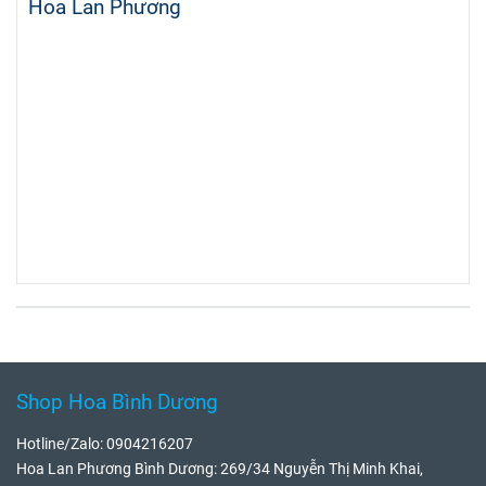
Hoa Lan Phương
Shop Hoa Bình Dương
Hotline/Zalo: 0904216207
Hoa Lan Phương Bình Dương: 269/34 Nguyễn Thị Minh Khai,