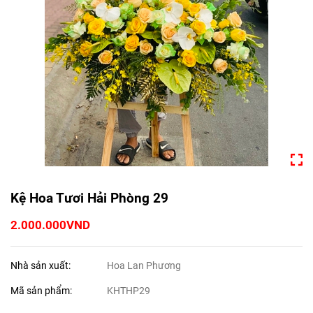
Kệ Hoa Tươi Hải Phòng 29
2.000.000VND
Nhà sản xuất:
Hoa Lan Phương
Mã sản phẩm:
KHTHP29