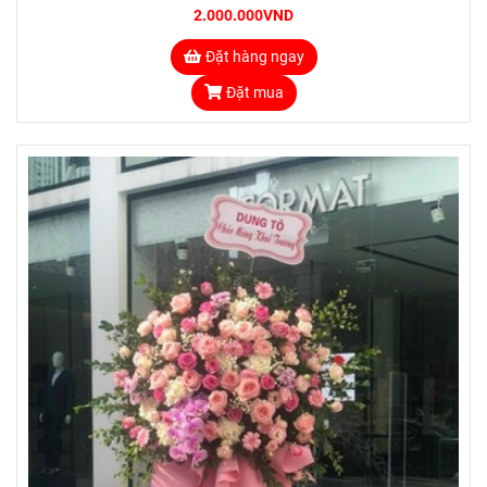
2.000.000VND
Đặt hàng ngay
Đặt mua