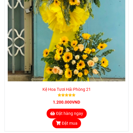
Kệ Hoa Tươi Hải Phòng 21
1.200.000VND
Đặt hàng ngay
Đặt mua