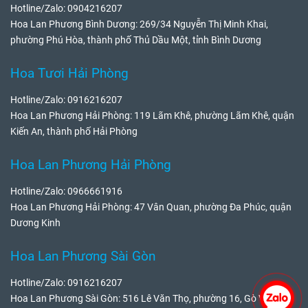
Hotline/Zalo: 0904216207
Hoa Lan Phương Bình Dương: 269/34 Nguyễn Thị Minh Khai,
phường Phú Hòa, thành phố Thủ Dầu Một, tỉnh Bình Dương
Hoa Tươi Hải Phòng
Hotline/Zalo: 0916216207
Hoa Lan Phương Hải Phòng: 119 Lãm Khê, phường Lãm Khê, quận
Kiến An, thành phố Hải Phòng
Hoa Lan Phương Hải Phòng
Hotline/Zalo: 0966661916
Hoa Lan Phương Hải Phòng: 47 Vân Quan, phường Đa Phúc, quận
Dương Kinh
Hoa Lan Phương Sài Gòn
Hotline/Zalo: 0916216207
Hoa Lan Phương Sài Gòn: 516 Lê Văn Thọ, phường 16, Gò Vấp,