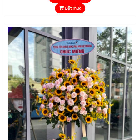
Đặt mua