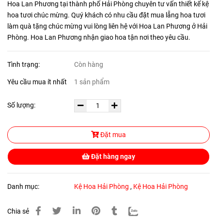
Hoa Lan Phương tại thành phố Hải Phòng chuyên tư vấn thiết kế kệ
hoa tươi chúc mừng. Quý khách có nhu cầu đặt mua lẵng hoa tươi
làm quà tặng chúc mừng vui lòng liên hệ với Hoa Lan Phương ở Hải
Phòng. Hoa Lan Phương nhận giao hoa tận nơi theo yêu cầu.
Tình trạng:
Còn hàng
Yêu cầu mua ít nhất
1 sản phẩm
Số lượng:
Đặt mua
Đặt hàng ngay
Danh mục:
Kệ Hoa Hải Phòng
,
Kệ Hoa Hải Phòng
Chia sẻ