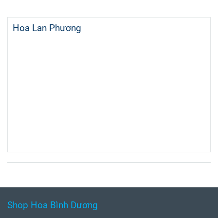
Hoa Lan Phương
Shop Hoa Bình Dương