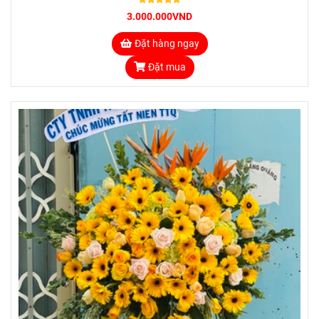
3.000.000VND
Đặt hàng ngay
Đặt mua