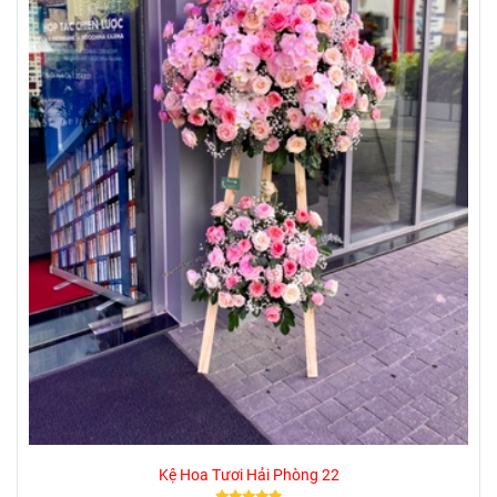
Kệ Hoa Tươi Hải Phòng 22