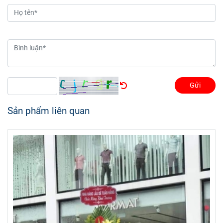
Gửi
Sản phẩm liên quan