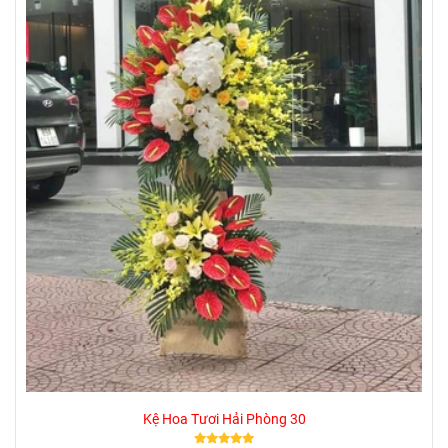
Kệ Hoa Tươi Hải Phòng 30