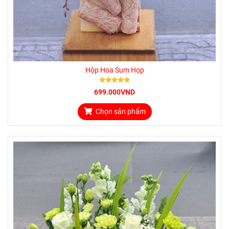
Hộp Hoa Sum Họp
699.000VND
Chọn sản phẩm