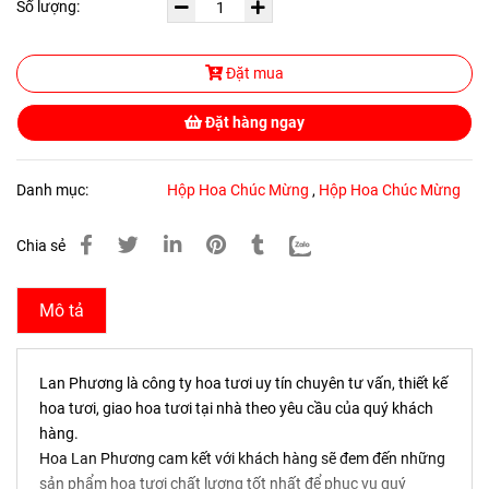
Số lượng:
Đặt mua
Đặt hàng ngay
Danh mục:
Hộp Hoa Chúc Mừng
,
Hộp Hoa Chúc Mừng
Chia sẻ
Mô tả
Lan Phương là công ty hoa tươi uy tín chuyên tư vấn, thiết kế
hoa tươi, giao hoa tươi tại nhà theo yêu cầu của quý khách
hàng.
Hoa Lan Phương cam kết với khách hàng sẽ đem đến những
sản phẩm hoa tươi chất lượng tốt nhất để phục vụ quý