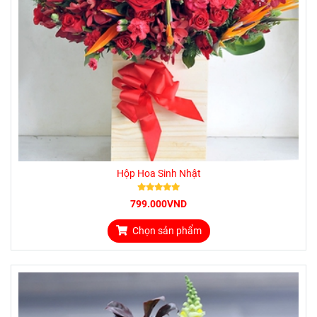
Hộp Hoa Sinh Nhật
799.000VND
Chọn sản phẩm