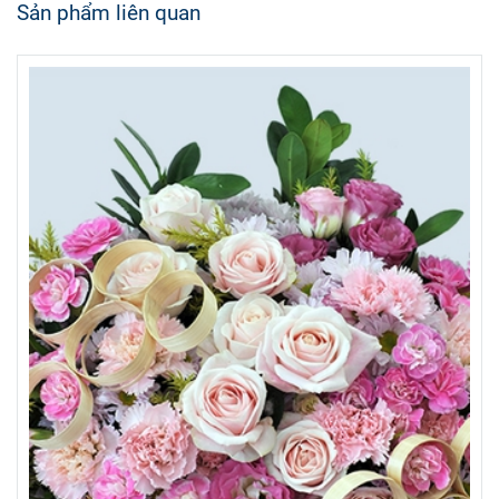
Sản phẩm liên quan