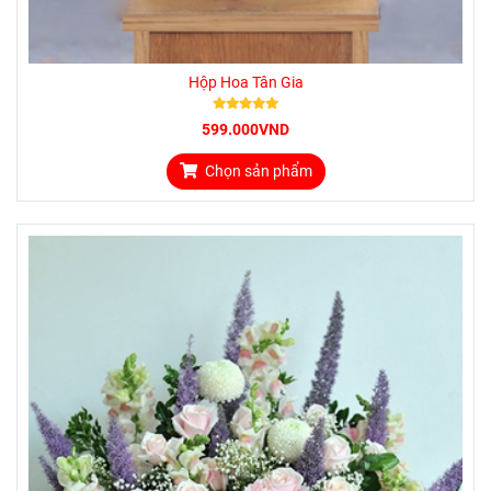
Hộp Hoa Tân Gia
599.000VND
Chọn sản phẩm