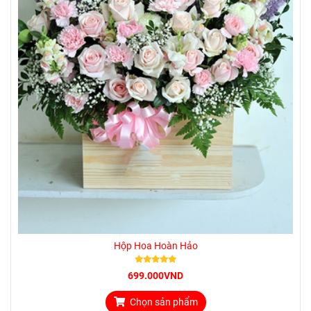
Hộp Hoa Hoàn Hảo
699.000VND
Chọn sản phẩm