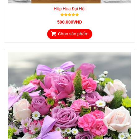
Hộp Hoa Đại Hội
500.000VND
Chọn sản phẩm