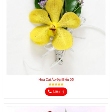
Hoa Cài Áo Đại Biểu 05
Liên hệ