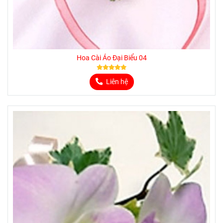
Hoa Cài Áo Đại Biểu 04
Liên hệ