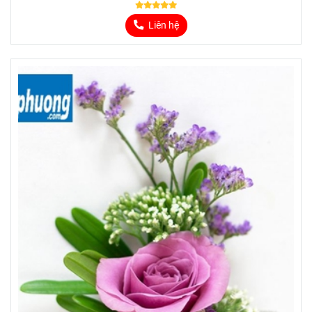
Liên hệ