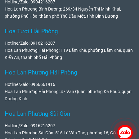
Hotline/Zalo: 0904216207
Hoa Lan Phương Bình Dương: 269/34 Nguyễn Thị Minh Khai,
phường Phú Hòa, thành phố Thủ Dầu Một, tỉnh Bình Dương
Hoa Tươi Hải Phòng
Hotline/Zalo: 0916216207
Hoa Lan Phương Hải Phòng: 119 Lãm Khê, phường Lãm Khê, quận
Kiến An, thành phố Hải Phòng
Hoa Lan Phương Hải Phòng
Hotline/Zalo: 0966661916
Hoa Lan Phương Hải Phòng: 47 Vân Quan, phường Đa Phúc, quận
Dương Kinh
Hoa Lan Phương Sài Gòn
Hotline/Zalo: 0916216207
Hoa Lan Phương Sài Gòn: 516 Lê Văn Thọ, phường 16, Gò Vấp,