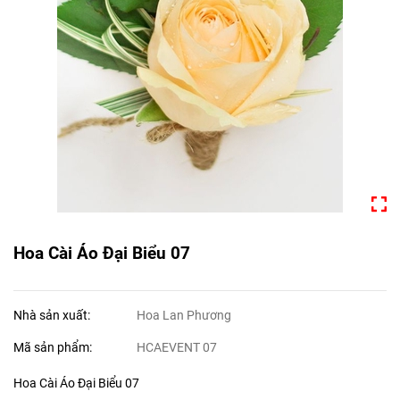
Hoa Cài Áo Đại Biểu 07
Nhà sản xuất:
Hoa Lan Phương
Mã sản phẩm:
HCAEVENT 07
Hoa Cài Áo Đại Biểu 07