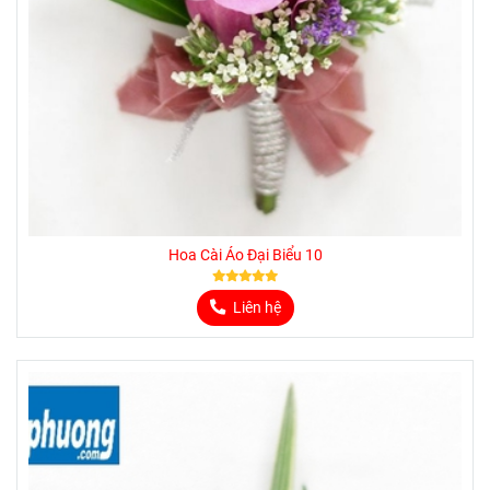
Hoa Cài Áo Đại Biểu 10
Liên hệ