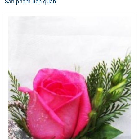
Sản phẩm liên quan