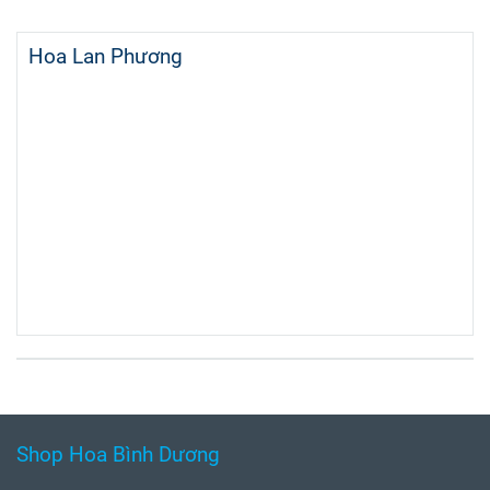
Hoa Lan Phương
Shop Hoa Bình Dương